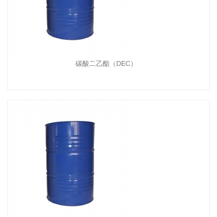
碳酸二乙酯（DEC）