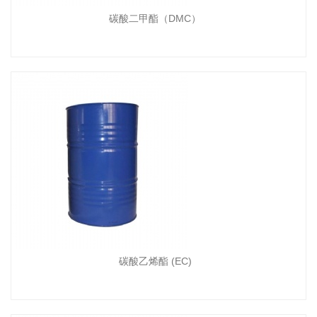
碳酸二甲酯（DMC）
碳酸乙烯酯 (EC)