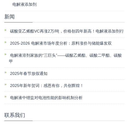
电解液添加剂
新闻
碳酸亚乙烯酯VC再涨2万/吨，价格创四年新高！电解液添加剂行
2025-2026 电解液市场年度分析：原料涨价与储能爆发双
电解液溶剂家族的“三巨头”——碳酸乙烯酯、碳酸二甲酯、碳酸
甲
2025年春节放假通知
2025年新年贺词：感恩有你，共创辉煌！
电解液中锂盐对电池性能的影响机制分析
联系我们