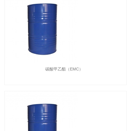
碳酸甲乙酯（EMC）