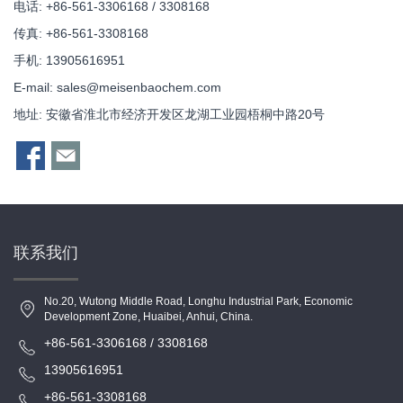
电话: +86-561-3306168 / 3308168
传真: +86-561-3308168
手机: 13905616951
E-mail:
sales@meisenbaochem.com
地址: 安徽省淮北市经济开发区龙湖工业园梧桐中路20号
联系我们
No.20, Wutong Middle Road, Longhu Industrial Park, Economic
Development Zone, Huaibei, Anhui, China.
+86-561-3306168 / 3308168
13905616951
+86-561-3308168