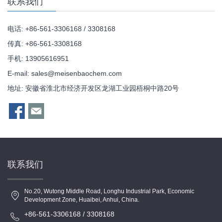
联系我们
电话: +86-561-3306168 / 3308168
传真: +86-561-3308168
手机: 13905616951
E-mail:
sales@meisenbaochem.com
地址: 安徽省淮北市经济开发区龙湖工业园梧桐中路20号
联系我们
No.20, Wutong Middle Road, Longhu Industrial Park, Economic
Development Zone, Huaibei, Anhui, China.
+86-561-3306168 / 3308168