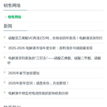
销售网络
销售网络
新闻
碳酸亚乙烯酯VC再涨2万/吨，价格创四年新高！电解液添加剂行
2025-2026 电解液市场年度分析：原料涨价与储能爆发双
电解液溶剂家族的“三巨头”——碳酸乙烯酯、碳酸二甲酯、碳酸
甲
2025年春节放假通知
2025年新年贺词：感恩有你，共创辉煌！
电解液中锂盐对电池性能的影响机制分析