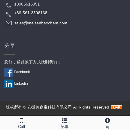
13905616951
+86-561-3308168
sales@meisenbaochem.com
分享
您好，通过以下方式找到我们：
Facebook
Linkedin
版权所有 ©
安徽美森宝科技有限公司
All Rights Reserved
Call
菜单
Top