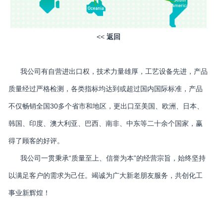
<<
返回
我公司有自营进出口权，技术力量雄厚，工艺设备先进，产品
质量经过严格检测，各类指标均达到或超过国内国际标准，产品
不仅畅销全国30多个省市和地区，更出口至美国、欧洲、日本、
韩国、印度、澳大利亚、巴西、南非、中东等二十余个国家，赢
得了顾客的好评。
我公司一贯秉承“质量至上、信誉为本”的经营宗旨，始终坚持
以满足客户的需求为己任。竭诚为广大新老朋友服务，共创化工
事业新辉煌！