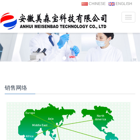
CHINESE
ENGLISH
菜
单
销售网络